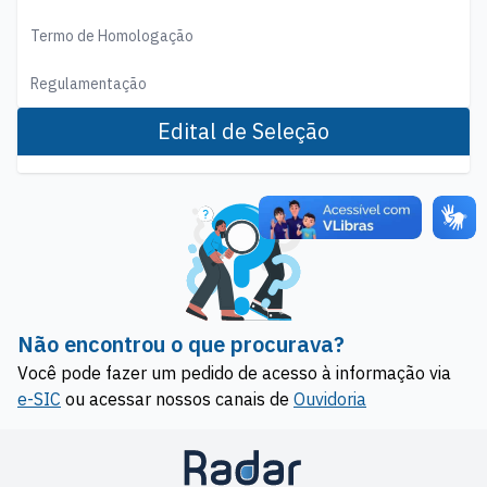
Termo de Homologação
Regulamentação
Edital de Seleção
Não encontrou o que procurava?
Você pode fazer um pedido de acesso à informação via
e-SIC
ou acessar nossos canais de
Ouvidoria