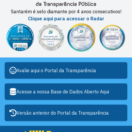
Santarém é selo diamante por 4 anos consecutivos!
Clique aqui para acessar o Radar
Avalie aqui o Portal da Transparência
Acesse a nossa Base de Dados Aberto Aqui
Versão anterior do Portal da Transparência