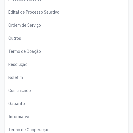
Edital de Processo Seletivo
Ordem de Serviço
Outros
Termo de Doação
Resolução
Boletim
Comunicado
Gabarito
Informativo
Termo de Cooperação