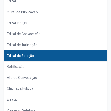
Edital
Mural de Publicação
Edital ISSQN
Edital de Convocação
Edital de Intimação
Edital de Seleção
Retificação
Ato de Convocação
Chamada Pública
Errata
Processo Seletivo