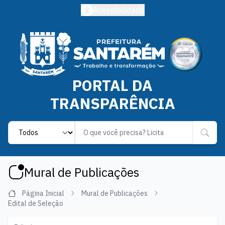
Acessibilidade
PORTAL DA
TRANSPARÊNCIA
Label
Mural de Publicações
Página Inicial
Mural de Publicações
Edital de Seleção