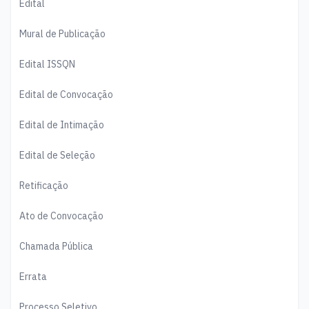
Edital
Mural de Publicação
Edital ISSQN
Edital de Convocação
Edital de Intimação
Edital de Seleção
Retificação
Ato de Convocação
Chamada Pública
Errata
Processo Seletivo