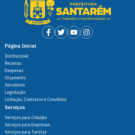
Página Inicial
Institucional
Receitas
Despesas
Orçamento
Servidores
Legislação
Licitação, Contratos e Convênios
Serviços
Serviços para Cidadão
Serviços para Empresas
Serviços para Turistas