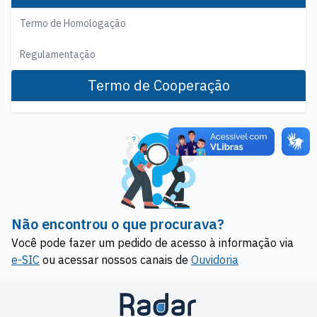
Termo de Homologação
Regulamentação
Termo de Cooperação
Não encontrou o que procurava?
Você pode fazer um pedido de acesso à informação via
e-SIC
ou acessar nossos canais de
Ouvidoria