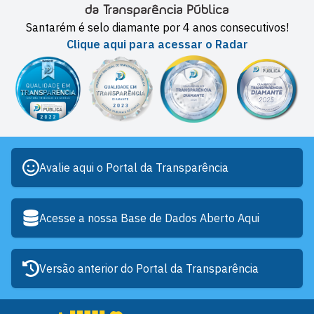
Santarém é selo diamante por 4 anos consecutivos!
Clique aqui para acessar o Radar
Avalie aqui o Portal da Transparência
Acesse a nossa Base de Dados Aberto Aqui
Versão anterior do Portal da Transparência