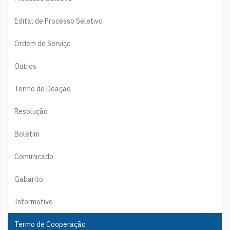
Edital de Processo Seletivo
Ordem de Serviço
Outros
Termo de Doação
Resolução
Boletim
Comunicado
Gabarito
Informativo
Termo de Cooperação