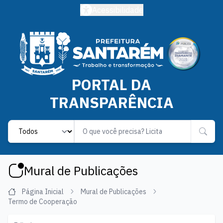
Acessibilidade
PORTAL DA
TRANSPARÊNCIA
Label
Mural de Publicações
Página Inicial
Mural de Publicações
Termo de Cooperação