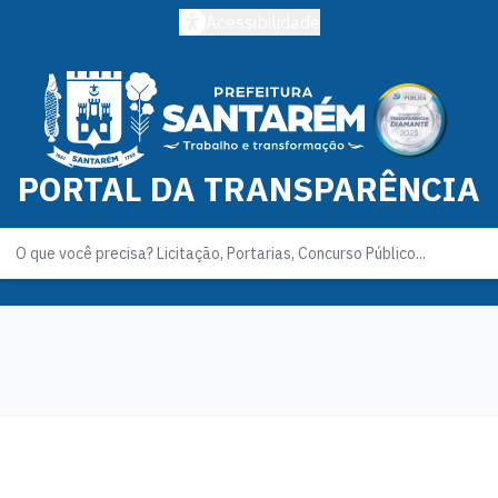
Acessibilidade
PORTAL DA TRANSPARÊNCIA