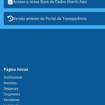
Acesse a nossa Base de Dados Aberto Aqui
Versão anterior do Portal da Transparência
Página Inicial
Institucional
Receitas
Despesas
Orçamento
Servidores