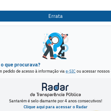
Errata
 o que procurava?
m pedido de acesso à informação via
e-SIC
ou acessar nossos 
Santarém é selo diamante por 4 anos consecutivos!
Clique aqui para acessar o Radar