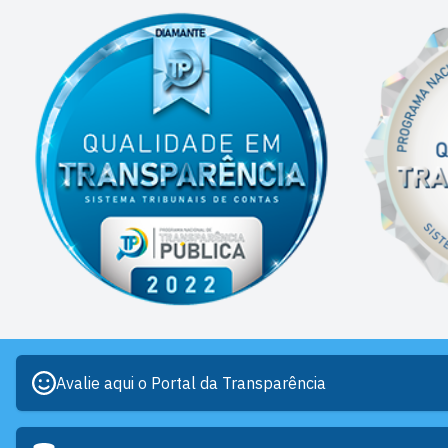
Avalie aqui o Portal da Transparência