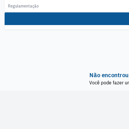
Regulamentação
Não encontrou
Você pode fazer u