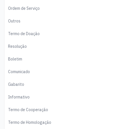
Ordem de Serviço
Outros
Termo de Doação
Resolução
Boletim
Comunicado
Gabarito
Informativo
Termo de Cooperação
Termo de Homologação