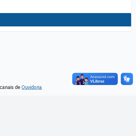
canais de
Ouvidoria