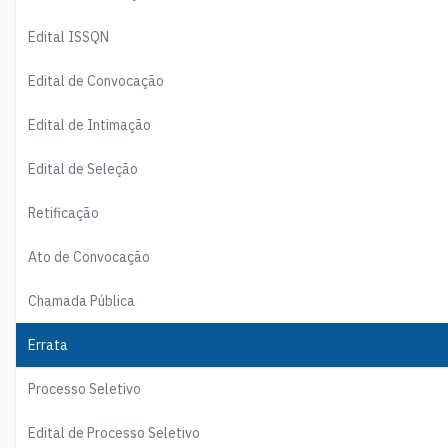
Edital ISSQN
Edital de Convocação
Edital de Intimação
Edital de Seleção
Retificação
Ato de Convocação
Chamada Pública
Errata
Processo Seletivo
Edital de Processo Seletivo