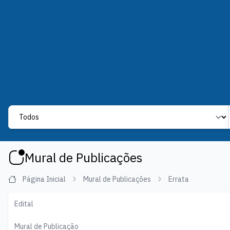
Label
Mural de Publicações
Página Inicial
Mural de Publicações
Errata
Edital
Mural de Publicação