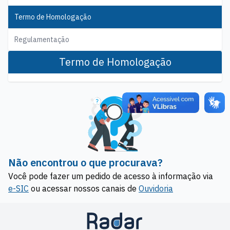
Termo de Homologação
Regulamentação
Termo de Homologação
Não encontrou o que procurava?
Você pode fazer um pedido de acesso à informação via
e-SIC
ou acessar nossos canais de
Ouvidoria