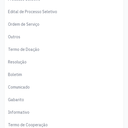
Edital de Processo Seletivo
Ordem de Serviço
Outros
Termo de Doação
Resolução
Boletim
Comunicado
Gabarito
Informativo
Termo de Cooperação