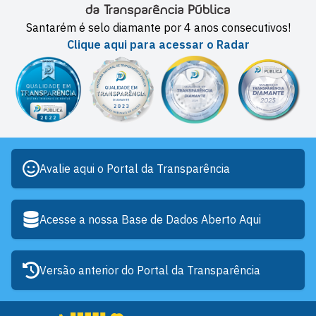
Santarém é selo diamante por 4 anos consecutivos!
Clique aqui para acessar o Radar
Avalie aqui o Portal da Transparência
Acesse a nossa Base de Dados Aberto Aqui
Versão anterior do Portal da Transparência