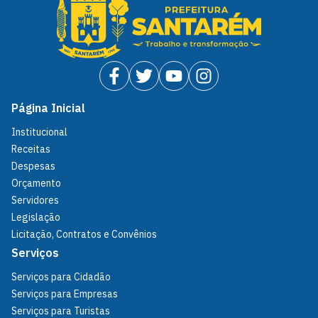
Página Inicial
Institucional
Receitas
Despesas
Orçamento
Servidores
Legislação
Licitação, Contratos e Convênios
Serviços
Serviços para Cidadão
Serviços para Empresas
Serviços para Turistas