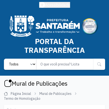
Acessibilidade
PORTAL DA
TRANSPARÊNCIA
Label
Mural de Publicações
Página Inicial
Mural de Publicações
Termo de Homologação