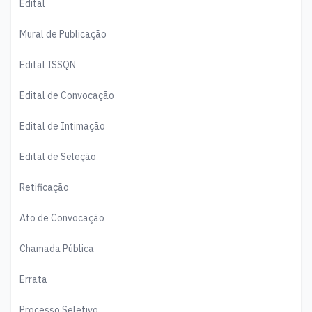
Edital
Mural de Publicação
Edital ISSQN
Edital de Convocação
Edital de Intimação
Edital de Seleção
Retificação
Ato de Convocação
Chamada Pública
Errata
Processo Seletivo